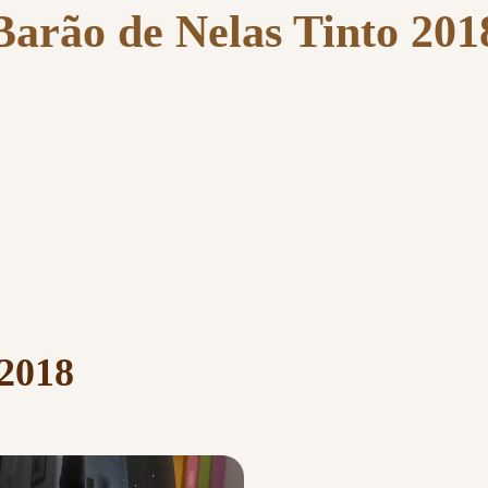
Barão de Nelas Tinto 201
 2018