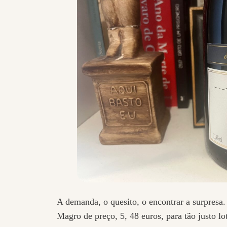
A demanda, o quesito, o encontrar a surpresa.
Magro de preço, 5, 48 euros, para tão justo lo