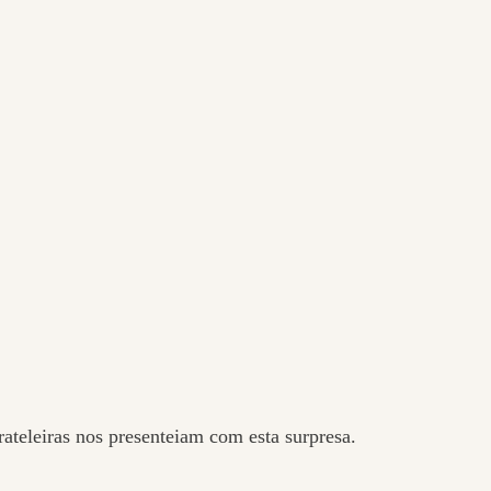
ateleiras nos presenteiam com esta surpresa.