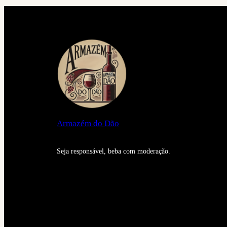
Armazém do Dão
Seja responsável, beba com moderação.