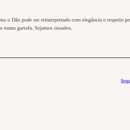
o Dão pode ser reinterpretado com elegância e respeito pela
e numa garrafa. Sejamos ousados.
Seg