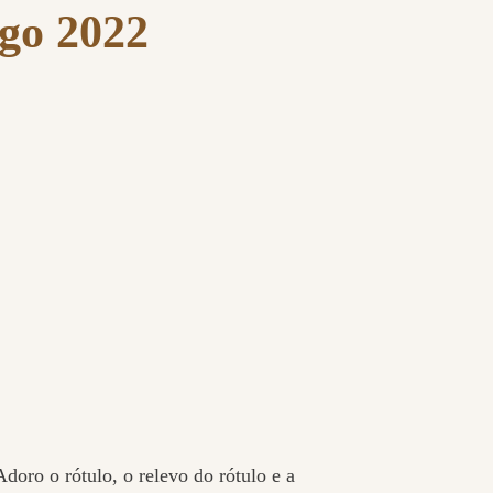
go 2022
oro o rótulo, o relevo do rótulo e a