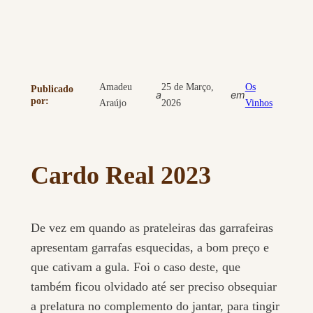
Amadeu
25 de Março,
Os
Publicado
a
em
por:
Araújo
2026
Vinhos
Cardo Real 2023
De vez em quando as prateleiras das garrafeiras
apresentam garrafas esquecidas, a bom preço e
que cativam a gula. Foi o caso deste, que
também ficou olvidado até ser preciso obsequiar
a prelatura no complemento do jantar, para tingir