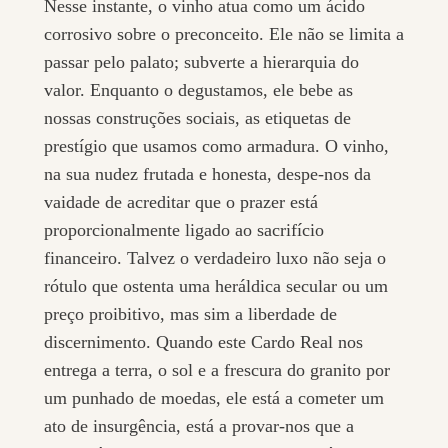
Nesse instante, o vinho atua como um ácido
corrosivo sobre o preconceito. Ele não se limita a
passar pelo palato; subverte a hierarquia do
valor. Enquanto o degustamos, ele bebe as
nossas construções sociais, as etiquetas de
prestígio que usamos como armadura. O vinho,
na sua nudez frutada e honesta, despe-nos da
vaidade de acreditar que o prazer está
proporcionalmente ligado ao sacrifício
financeiro. Talvez o verdadeiro luxo não seja o
rótulo que ostenta uma heráldica secular ou um
preço proibitivo, mas sim a liberdade de
discernimento. Quando este Cardo Real nos
entrega a terra, o sol e a frescura do granito por
um punhado de moedas, ele está a cometer um
ato de insurgência, está a provar-nos que a