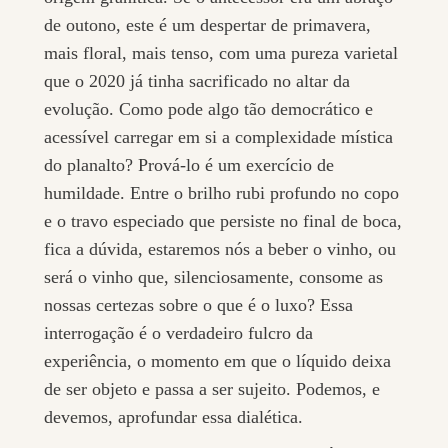
de outono, este é um despertar de primavera,
mais floral, mais tenso, com uma pureza varietal
que o 2020 já tinha sacrificado no altar da
evolução. Como pode algo tão democrático e
acessível carregar em si a complexidade mística
do planalto? Prová-lo é um exercício de
humildade. Entre o brilho rubi profundo no copo
e o travo especiado que persiste no final de boca,
fica a dúvida, estaremos nós a beber o vinho, ou
será o vinho que, silenciosamente, consome as
nossas certezas sobre o que é o luxo? Essa
interrogação é o verdadeiro fulcro da
experiência, o momento em que o líquido deixa
de ser objeto e passa a ser sujeito. Podemos, e
devemos, aprofundar essa dialética.