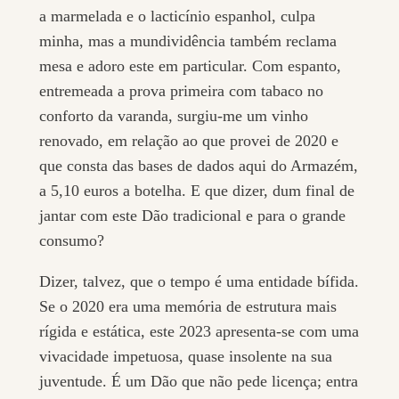
a marmelada e o lacticínio espanhol, culpa
minha, mas a mundividência também reclama
mesa e adoro este em particular. Com espanto,
entremeada a prova primeira com tabaco no
conforto da varanda, surgiu-me um vinho
renovado, em relação ao que provei de 2020 e
que consta das bases de dados aqui do Armazém,
a 5,10 euros a botelha. E que dizer, dum final de
jantar com este Dão tradicional e para o grande
consumo?
Dizer, talvez, que o tempo é uma entidade bífida.
Se o 2020 era uma memória de estrutura mais
rígida e estática, este 2023 apresenta-se com uma
vivacidade impetuosa, quase insolente na sua
juventude. É um Dão que não pede licença; entra