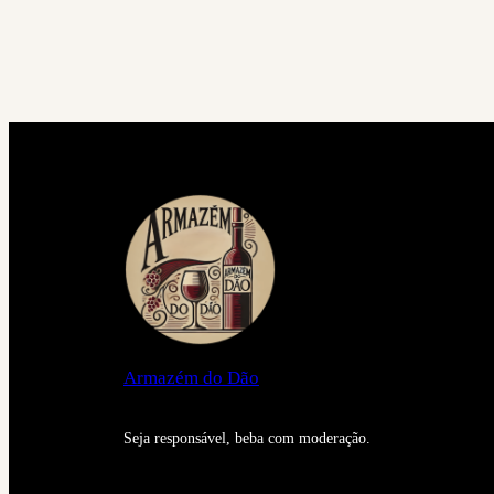
Armazém do Dão
Seja responsável, beba com moderação.