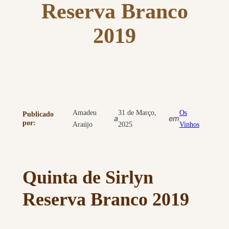
Reserva Branco
2019
Amadeu
31 de Março,
Os
Publicado
a
em
por:
Araújo
2025
Vinhos
Quinta de Sirlyn
Reserva Branco 2019