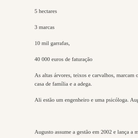
5 hectares
3 marcas
10 mil garrafas,
40 000 euros de faturação
As altas árvores, teixos e carvalhos, marcam o
casa de família e a adega.
Ali estão um engenheiro e uma psicóloga. Au
Augusto assume a gestão em 2002 e lança a m