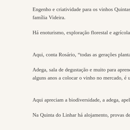
Engenho e criatividade para os vinhos Quinta
família Videira.
Há enoturismo, exploração florestal e agrícola
Aqui, conta Rosário, “todas as gerações plant
Adega, sala de degustação e muito para apren
alguns anos a colocar o vinho no mercado, é 
Aqui apreciam a biodiversidade, a adega, apel
Na Quinta do Linhar há alojamento, provas de