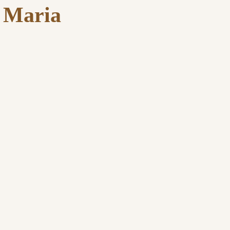
a Maria