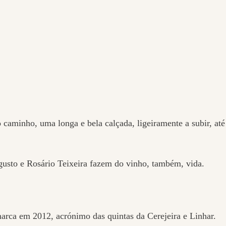
 caminho, uma longa e bela calçada, ligeiramente a subir, até
gusto e Rosário Teixeira fazem do vinho, também, vida.
arca em 2012, acrónimo das quintas da Cerejeira e Linhar.