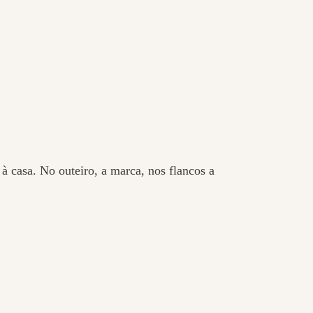
 à casa. No outeiro, a marca, nos flancos a