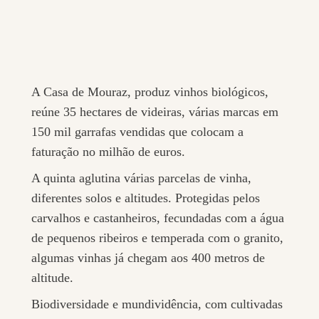
A Casa de Mouraz, produz vinhos biológicos,
reúne 35 hectares de videiras, várias marcas em
150 mil garrafas vendidas que colocam a
faturação no milhão de euros.
A quinta aglutina várias parcelas de vinha,
diferentes solos e altitudes. Protegidas pelos
carvalhos e castanheiros, fecundadas com a água
de pequenos ribeiros e temperada com o granito,
algumas vinhas já chegam aos 400 metros de
altitude.
Biodiversidade e mundividência, com cultivadas