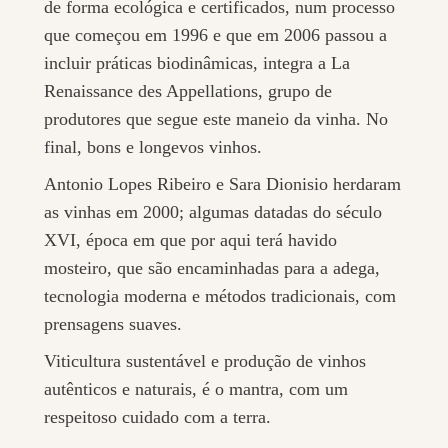
de forma ecológica e certificados, num processo
que começou em 1996 e que em 2006 passou a
incluir práticas biodinâmicas, integra a La
Renaissance des Appellations, grupo de
produtores que segue este maneio da vinha. No
final, bons e longevos vinhos.
Antonio Lopes Ribeiro e Sara Dionisio herdaram
as vinhas em 2000; algumas datadas do século
XVI, época em que por aqui terá havido
mosteiro, que são encaminhadas para a adega,
tecnologia moderna e métodos tradicionais, com
prensagens suaves.
Viticultura sustentável e produção de vinhos
autênticos e naturais, é o mantra, com um
respeitoso cuidado com a terra.