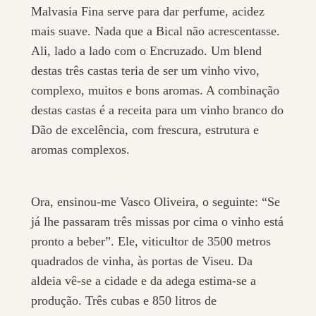
Malvasia Fina serve para dar perfume, acidez
mais suave. Nada que a Bical não acrescentasse.
Ali, lado a lado com o Encruzado. Um blend
destas três castas teria de ser um vinho vivo,
complexo, muitos e bons aromas. A combinação
destas castas é a receita para um vinho branco do
Dão de excelência, com frescura, estrutura e
aromas complexos.
Ora, ensinou-me Vasco Oliveira, o seguinte: “Se
já lhe passaram três missas por cima o vinho está
pronto a beber”. Ele, viticultor de 3500 metros
quadrados de vinha, às portas de Viseu. Da
aldeia vê-se a cidade e da adega estima-se a
produção. Três cubas e 850 litros de