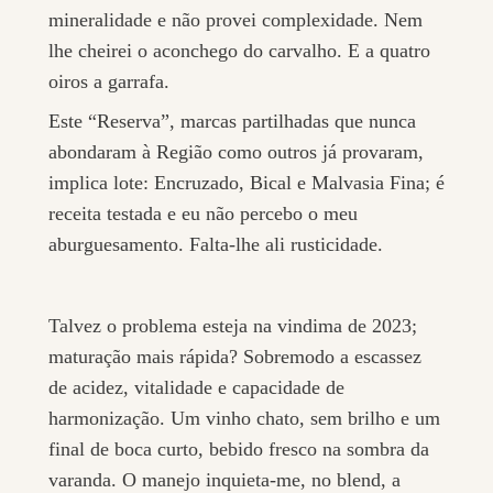
mineralidade e não provei complexidade. Nem
lhe cheirei o aconchego do carvalho. E a quatro
oiros a garrafa.
Este “Reserva”, marcas partilhadas que nunca
abondaram à Região como outros já provaram,
implica lote: Encruzado, Bical e Malvasia Fina; é
receita testada e eu não percebo o meu
aburguesamento. Falta-lhe ali rusticidade.
Talvez o problema esteja na vindima de 2023;
maturação mais rápida? Sobremodo a escassez
de acidez, vitalidade e capacidade de
harmonização. Um vinho chato, sem brilho e um
final de boca curto, bebido fresco na sombra da
varanda. O manejo inquieta-me, no blend, a