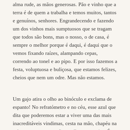
alma rude, as mãos generosas. Pão e vinho que a
terra é de quem a trabalha e temos muitos, tantos
e genuínos, senhores. Engrandecendo e fazendo
um dos vinhos mais sumptuosos que se tragam
que todos são bons, mas o nosso, o de casa, é
sempre o melhor porque é daqui, é daqui que o
vemos fixando raízes, alampando cepas,
correndo ao tonel e ao pipo. E por isso fazemos a
festa, voluptuosa e buliçosa, que estamos felizes,
cheios que nem um odre. Mas não estamos.
Um gajo atira o olho ao binóculo e exclama de
espanto! No refratómetro e no céu, esse azul que
dita que poderemos estar a viver uma das mais
inacreditáveis vindimas, cesta na mão, chapéu na