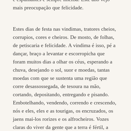
mais preocupação que felicidade.
Estes dias de festa nas vindimas, tratores cheios,
corrupios, cores e cheiros. De mosto, de folhas,
de petiscaria e felicidade. A vindima é isso, pé a
dançar, braço a levantar e escorropicha que
foram muitos dias a olhar os céus, esperando a
chuva, desejando o sol, suor e moedas, tantas
moedas com que se sustenta uma região que
corre desassossegada, de tesoura na mão,
cortando, depositando, entregando e pisando.
Embotelhando, vendendo, correndo e crescendo,
nós e eles, eles e as tourigas, os encruzados, os
jaens mai-los rorizes e os alfrocheiros. Vozes
claras do viver da gente que a terra é fértil, a