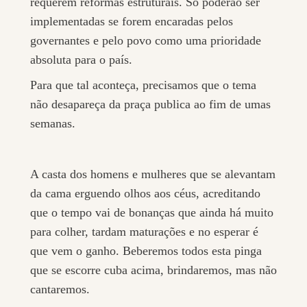
requerem reformas estruturais. Só poderão ser
implementadas se forem encaradas pelos
governantes e pelo povo como uma prioridade
absoluta para o país.
Para que tal aconteça, precisamos que o tema
não desapareça da praça publica ao fim de umas
semanas.
A casta dos homens e mulheres que se alevantam
da cama erguendo olhos aos céus, acreditando
que o tempo vai de bonanças que ainda há muito
para colher, tardam maturações e no esperar é
que vem o ganho. Beberemos todos esta pinga
que se escorre cuba acima, brindaremos, mas não
cantaremos.