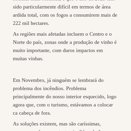
sido particularmente difícil em termos de área
ardida total, com os fogos a consumirem mais de
222 mil hectares.
As regiões mais afetadas incluem o Centro e o
Norte do país, zonas onde a produção de vinho é
muito importante, com duros impactos em
muitas vinhas.
Em Novembro, já ninguém se lembrará do
problema dos incêndios. Problema
principalmente do nosso interior esquecido, logo
agora que, com o turismo, estávamos a colocar
ca cabeça de fora.
As soluções existem, mas são caríssimas,