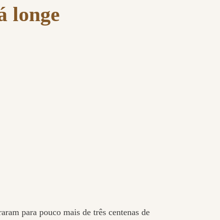
á longe
raram para pouco mais de três centenas de