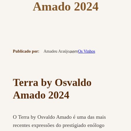
Amado 2024
a
em
Publicado por:
Amadeu Araújo
Os Vinhos
Terra by Osvaldo
Amado 2024
O Terra by Osvaldo Amado é uma das mais
recentes expressões do prestigiado enólogo