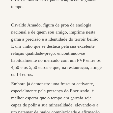
tempo.
Osvaldo Amado, figura de proa da enologia
nacional e de quem sou amigo, imprime nesta
gama a precisão e a identidade do terroir beirão.
É um vinho que se destaca pela sua excelente
relação qualidade-preço, encontrando-se
habitualmente no mercado com um PVP entre os
4,50 e os 5,50 euros e que, na restauração, atinge
os 14 euros.
Embora já demonstre uma frescura cativante,
especialmente pela presença do Encruzado, é
melhor esperar que o tempo em garrafa seja
capaz de polir a sua mineralidade, elevando-o a
um patamar de maior complexidade e afirmação.