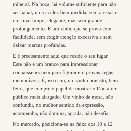
mineral. Na boca, há volume suficiente para não
ser banal, uma acidez bem medida, sem arestas e
um final limpo, elegante, mas sem grande
prolongamento. É um vinho que se prova com
facilidade, sem exigir atenção excessiva e sem
deixar marcas profundas.
E é precisamente aqui que reside o seu lugar.
Este não é um branco para impressionar
connaisseurs nem para figurar em provas cegas
memoráveis. É, isso sim, um vinho honesto, bem
feito, que cumpre o papel de mostrar o Dão a um
público mais alargado. Um vinho da mesa, não
confundir, no melhor sentido da expressão,
acompanha, não domina; agrada, não desafia.
No mercado, posiciona-se na faixa dos 10 a 12