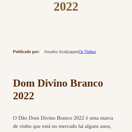
2022
a
em
Publicado por:
Amadeu Araújo
Os Vinhos
Dom Divino Branco
2022
O Dão Dom Divino Branco 2022 é uma marca
de vinho que está no mercado há alguns anos,