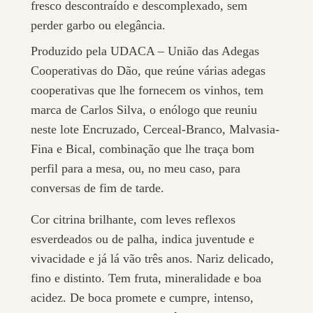
fresco descontraído e descomplexado, sem
perder garbo ou elegância.
Produzido pela UDACA – União das Adegas
Cooperativas do Dão, que reúne várias adegas
cooperativas que lhe fornecem os vinhos, tem
marca de Carlos Silva, o enólogo que reuniu
neste lote Encruzado, Cerceal-Branco, Malvasia-
Fina e Bical, combinação que lhe traça bom
perfil para a mesa, ou, no meu caso, para
conversas de fim de tarde.
Cor citrina brilhante, com leves reflexos
esverdeados ou de palha, indica juventude e
vivacidade e já lá vão três anos. Nariz delicado,
fino e distinto. Tem fruta, mineralidade e boa
acidez. De boca promete e cumpre, intenso,