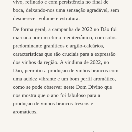
vivo, refinado e com persistência no final de
boca, deixando-nos uma sensação agradável, sem
desmerecer volume e estrutura.
De forma geral, a campanha de 2022 no Dão foi
marcada por um clima mediterrânico, com solos
predominante graníticos e argilo-calcários,
características que são cruciais para a expressão
dos vinhos da região. A vindima de 2022, no
Dão, permitiu a produção de vinhos brancos com
uma acidez vibrante e um bom perfil aromático,
como se pode observar neste Dom Divino que
nos mostra que o ano foi fabuloso para a
produção de vinhos brancos frescos e
aromáticos.