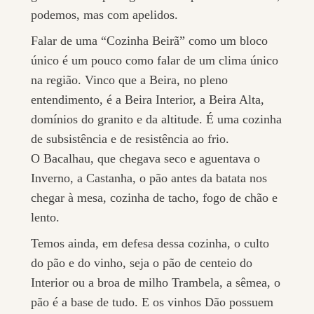
podemos, mas com apelidos.
Falar de uma “Cozinha Beirã” como um bloco
único é um pouco como falar de um clima único
na região. Vinco que a Beira, no pleno
entendimento, é a Beira Interior, a Beira Alta,
domínios do granito e da altitude. É uma cozinha
de subsistência e de resistência ao frio.
O Bacalhau, que chegava seco e aguentava o
Inverno, a Castanha, o pão antes da batata nos
chegar à mesa, cozinha de tacho, fogo de chão e
lento.
Temos ainda, em defesa dessa cozinha, o culto
do pão e do vinho, seja o pão de centeio do
Interior ou a broa de milho Trambela, a sêmea, o
pão é a base de tudo. E os vinhos Dão possuem