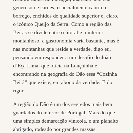
generoso de carnes, especialmente cabrito e
borrego, enchidos de qualidade superior e, claro,
o icónico Queijo da Serra. Como a região das
Beiras se divide entre o litoral e o interior
montanhoso, a gastronomia varia bastante, mas é
nas montanhas que reside a verdade, digo eu,
pensando em responder a um desafio do João
d’Eça Lima, que oficia na Louçainha e
encontrando na geografia do Dão essa “Cozinha
Beirã” que existe, em abono da verdade. E do
rigor.
A região do Dão é um dos segredos mais bem
guardados do interior de Portugal. Mais do que
uma simples demarcação vinícola, é um planalto
abrigado, rodeado por grandes massas