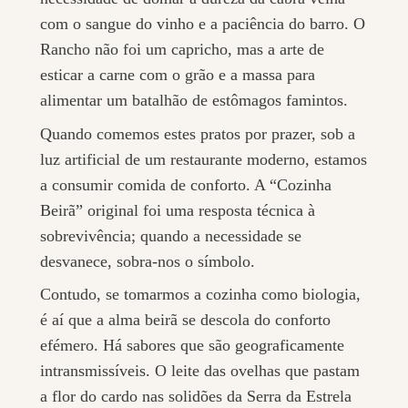
com o sangue do vinho e a paciência do barro. O
Rancho não foi um capricho, mas a arte de
esticar a carne com o grão e a massa para
alimentar um batalhão de estômagos famintos.
Quando comemos estes pratos por prazer, sob a
luz artificial de um restaurante moderno, estamos
a consumir comida de conforto. A “Cozinha
Beirã” original foi uma resposta técnica à
sobrevivência; quando a necessidade se
desvanece, sobra-nos o símbolo.
Contudo, se tomarmos a cozinha como biologia,
é aí que a alma beirã se descola do conforto
efémero. Há sabores que são geograficamente
intransmissíveis. O leite das ovelhas que pastam
a flor do cardo nas solidões da Serra da Estrela