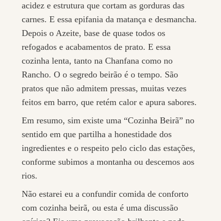
acidez e estrutura que cortam as gorduras das
carnes. E essa epifania da matança e desmancha.
Depois o Azeite, base de quase todos os
refogados e acabamentos de prato. E essa
cozinha lenta, tanto na Chanfana como no
Rancho. O o segredo beirão é o tempo. São
pratos que não admitem pressas, muitas vezes
feitos em barro, que retém calor e apura sabores.
Em resumo, sim existe uma “Cozinha Beirã” no
sentido em que partilha a honestidade dos
ingredientes e o respeito pelo ciclo das estações,
conforme subimos a montanha ou descemos aos
rios.
Não estarei eu a confundir comida de conforto
com cozinha beirã, ou esta é uma discussão