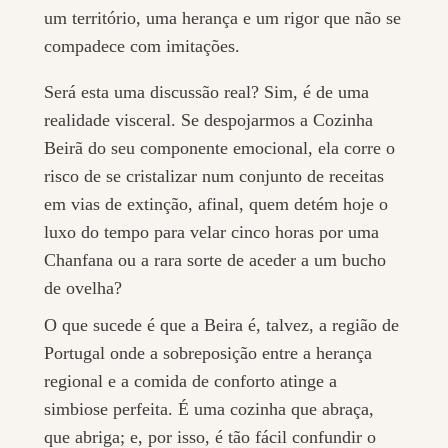
um território, uma herança e um rigor que não se
compadece com imitações.
Será esta uma discussão real? Sim, é de uma
realidade visceral. Se despojarmos a Cozinha
Beirã do seu componente emocional, ela corre o
risco de se cristalizar num conjunto de receitas
em vias de extinção, afinal, quem detém hoje o
luxo do tempo para velar cinco horas por uma
Chanfana ou a rara sorte de aceder a um bucho
de ovelha?
O que sucede é que a Beira é, talvez, a região de
Portugal onde a sobreposição entre a herança
regional e a comida de conforto atinge a
simbiose perfeita. É uma cozinha que abraça,
que abriga; e, por isso, é tão fácil confundir o