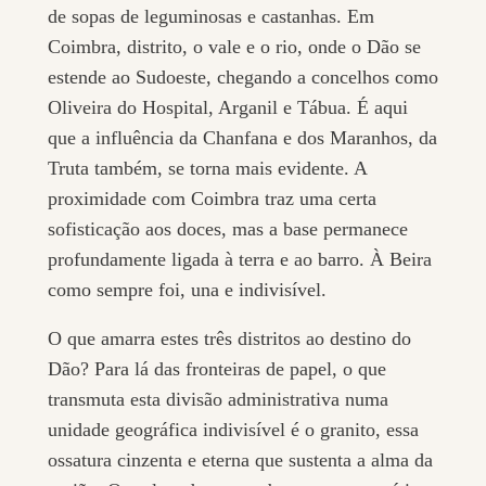
de sopas de leguminosas e castanhas. Em
Coimbra, distrito, o vale e o rio, onde o Dão se
estende ao Sudoeste, chegando a concelhos como
Oliveira do Hospital, Arganil e Tábua. É aqui
que a influência da Chanfana e dos Maranhos, da
Truta também, se torna mais evidente. A
proximidade com Coimbra traz uma certa
sofisticação aos doces, mas a base permanece
profundamente ligada à terra e ao barro. À Beira
como sempre foi, una e indivisível.
O que amarra estes três distritos ao destino do
Dão? Para lá das fronteiras de papel, o que
transmuta esta divisão administrativa numa
unidade geográfica indivisível é o granito, essa
ossatura cinzenta e eterna que sustenta a alma da