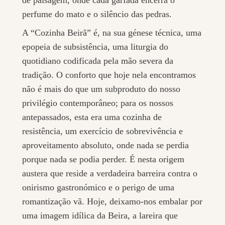
perfume do mato e o silêncio das pedras.
A “Cozinha Beirã” é, na sua génese técnica, uma
epopeia de subsistência, uma liturgia do
quotidiano codificada pela mão severa da
tradição. O conforto que hoje nela encontramos
não é mais do que um subproduto do nosso
privilégio contemporâneo; para os nossos
antepassados, esta era uma cozinha de
resistência, um exercício de sobrevivência e
aproveitamento absoluto, onde nada se perdia
porque nada se podia perder. É nesta origem
austera que reside a verdadeira barreira contra o
onirismo gastronómico e o perigo de uma
romantização vã. Hoje, deixamo-nos embalar por
uma imagem idílica da Beira, a lareira que