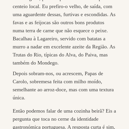
centeio local. Eu prefiro-o velho, de saída, com
uma aguardente dessas, furtivas e escondidas. As
favas e as feijocas são outros bons produtos
numa terra de carne que não esquece o peixe.
Bacalhau à Lagareiro, servido com batatas a
murro a nadar em excelente azeite da Região. As
Trutas do Rio, típicas do Alva, do Paiva, mas
também do Mondego.
Depois sobram-nos, ou acrescem, Papas de
Carolo, sobremesa feita com milho moído,
semelhante ao arroz-doce, mas com uma textura
única.
Então podemos falar de uma cozinha beirã? Eis a
pergunta que toca no cerne da identidade
gastronómica portuguesa. A resposta curta é sim,